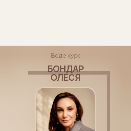
Веде курс
БОНДАР
ОЛЕСЯ