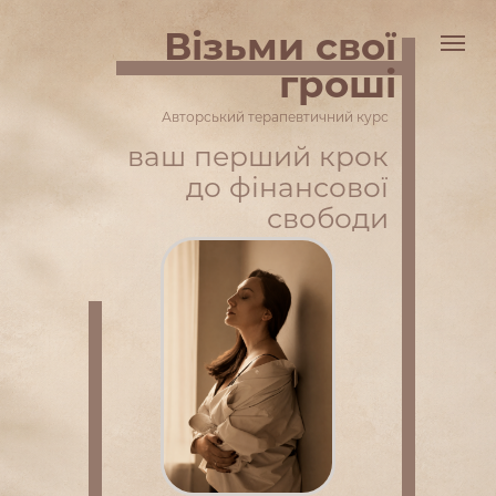
Візьми свої
гроші
Авторський терапевтичний курс
ваш перший крок
до фінансової
свободи