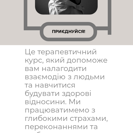
ПРИЄДНУЙСЯ!
Це терапевтичний
курс, який допоможе
вам налагодити
взаємодію з людьми
та навчитися
будувати здорові
відносини. Ми
працюватимемо з
глибокими страхами,
переконаннями та