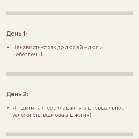
День 1:
Ненависть/страх до людей – люди
небезпечні.
День 2:
Я – дитина (перекладання відповідальності,
залежність, відмова від життя).