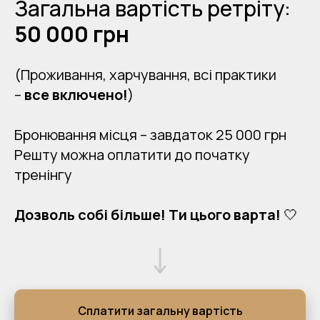
Загальна вартість ретріту:
50 000 грн
(Проживання, харчування, всі практики
–
все включено!
)
Бронювання місця – завдаток 25 000 грн
Решту можна оплатити до початку
тренінгу
Дозволь собі більше! Ти цього варта!
🤍
Сплатити загальну вартість