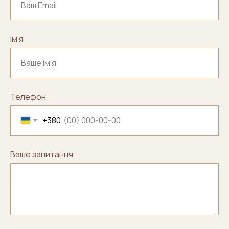
Ім'я
Телефон
+380
Ваше запитання