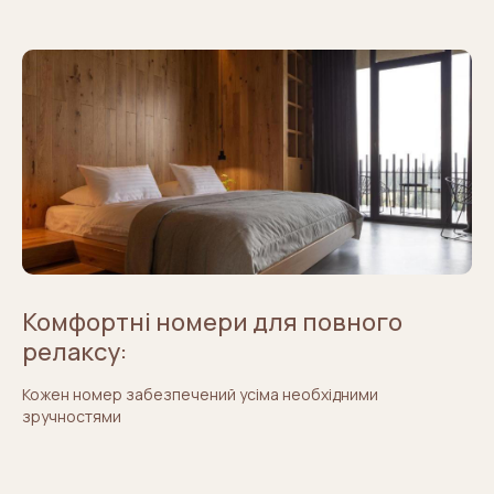
Комфортні номери для повного
релаксу:
Кожен номер забезпечений усіма необхідними
зручностями